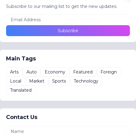
Subscribe to our mailing list to get the new updates.
Main Tags
Arts
Auto
Economy
Featured
Foreign
Local
Market
Sports
Technology
Translated
Contact Us