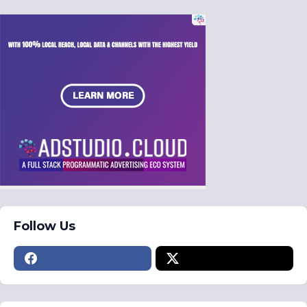
Follow Us