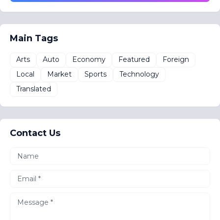
Main Tags
Arts
Auto
Economy
Featured
Foreign
Local
Market
Sports
Technology
Translated
Contact Us