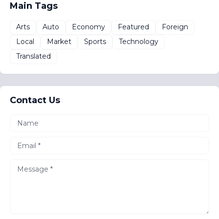
Main Tags
Arts
Auto
Economy
Featured
Foreign
Local
Market
Sports
Technology
Translated
Contact Us