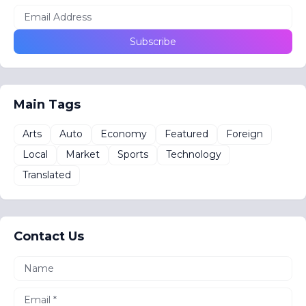
Main Tags
Arts
Auto
Economy
Featured
Foreign
Local
Market
Sports
Technology
Translated
Contact Us