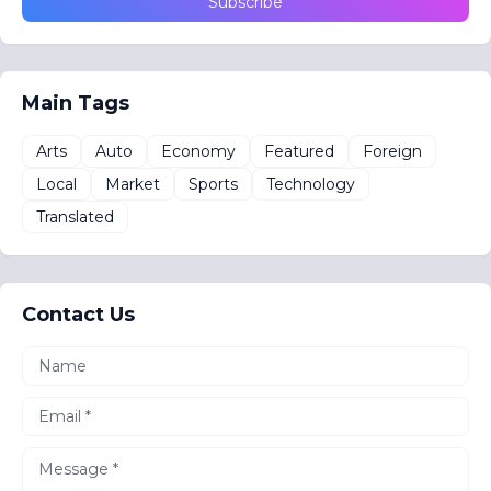
Main Tags
Arts
Auto
Economy
Featured
Foreign
Local
Market
Sports
Technology
Translated
Contact Us