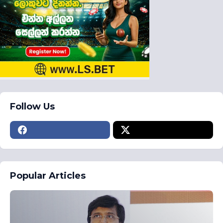
Follow Us
Popular Articles