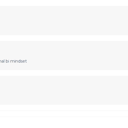
al bi mindset