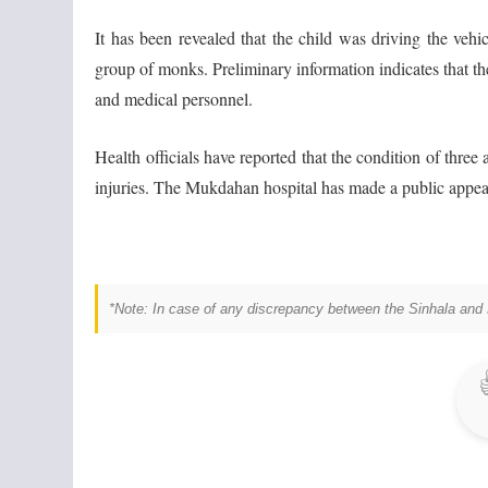
It has been revealed that the child was driving the vehic
group of monks. Preliminary information indicates that the
and medical personnel.
Health officials have reported that the condition of three 
injuries. The Mukdahan hospital has made a public appeal
*Note: In case of any discrepancy between the Sinhala and E