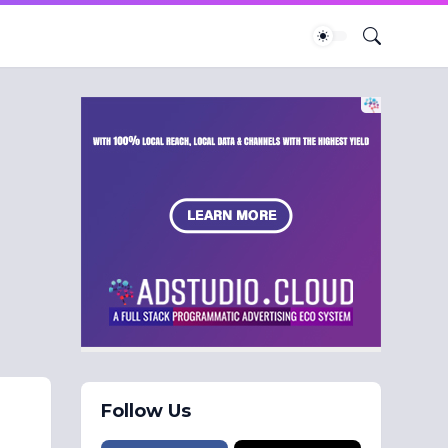
Follow Us