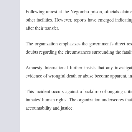
Following unrest at the Negombo prison, officials claime
other facilities. However, reports have emerged indicatin
after their transfer.
The organization emphasizes the government's direct respo
doubts regarding the circumstances surrounding the fatalit
Amnesty International further insists that any investig
evidence of wrongful death or abuse become apparent, imm
This incident occurs against a backdrop of ongoing crit
inmates' human rights. The organization underscores that 
accountability and justice.