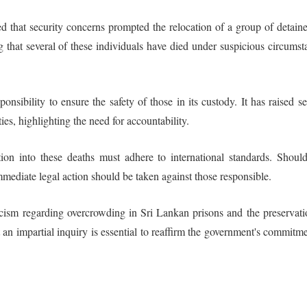
d that security concerns prompted the relocation of a group of detaine
g that several of these individuals have died under suspicious circumst
nsibility to ensure the safety of those in its custody. It has raised se
ies, highlighting the need for accountability.
ation into these deaths must adhere to international standards. Shoul
ediate legal action should be taken against those responsible.
icism regarding overcrowding in Sri Lankan prisons and the preservati
an impartial inquiry is essential to reaffirm the government's commitme