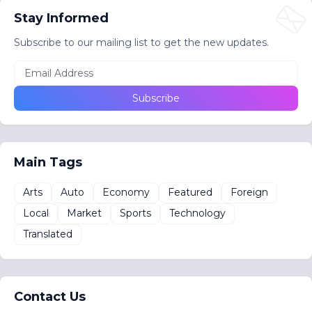
Stay Informed
Subscribe to our mailing list to get the new updates.
Main Tags
Arts
Auto
Economy
Featured
Foreign
Local
Market
Sports
Technology
Translated
Contact Us