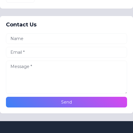
Contact Us