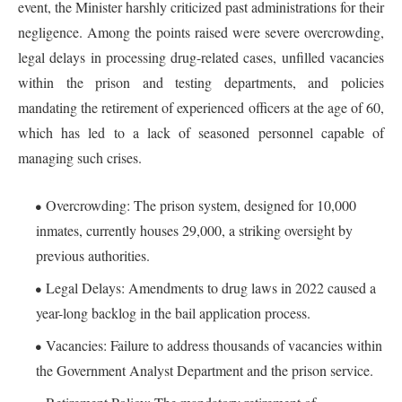
event, the Minister harshly criticized past administrations for their
negligence. Among the points raised were severe overcrowding,
legal delays in processing drug-related cases, unfilled vacancies
within the prison and testing departments, and policies
mandating the retirement of experienced officers at the age of 60,
which has led to a lack of seasoned personnel capable of
managing such crises.
Overcrowding: The prison system, designed for 10,000
inmates, currently houses 29,000, a striking oversight by
previous authorities.
Legal Delays: Amendments to drug laws in 2022 caused a
year-long backlog in the bail application process.
Vacancies: Failure to address thousands of vacancies within
the Government Analyst Department and the prison service.