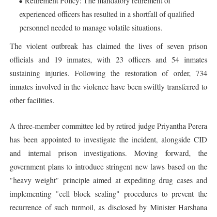
Retirement Policy: The mandatory retirement of
experienced officers has resulted in a shortfall of qualified
personnel needed to manage volatile situations.
The violent outbreak has claimed the lives of seven prison
officials and 19 inmates, with 23 officers and 54 inmates
sustaining injuries. Following the restoration of order, 734
inmates involved in the violence have been swiftly transferred to
other facilities.
A three-member committee led by retired judge Priyantha Perera
has been appointed to investigate the incident, alongside CID
and internal prison investigations. Moving forward, the
government plans to introduce stringent new laws based on the
"heavy weight" principle aimed at expediting drug cases and
implementing "cell block sealing" procedures to prevent the
recurrence of such turmoil, as disclosed by Minister Harshana