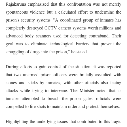
Rajakaruna emphasized that this confrontation was not merely
spontaneous violence but a calculated effort to undermine the
prison's security systems. "A coordinated group of inmates has
completely destroyed CCTV camera systems worth millions and
advanced body scanners used for detecting contraband. Their
goal was to eliminate technological barriers that prevent the
smuggling of drugs into the prison," he stated.
During efforts to gain control of the situation, it was reported
that two unarmed prison officers were brutally assaulted with
stones and sticks by inmates, with other officials also facing
attacks while trying to intervene. The Minister noted that as
inmates attempted to breach the prison gates, officials were
compelled to fire shots to maintain order and protect themselves.
Highlighting the underlying issues that contributed to this tragic