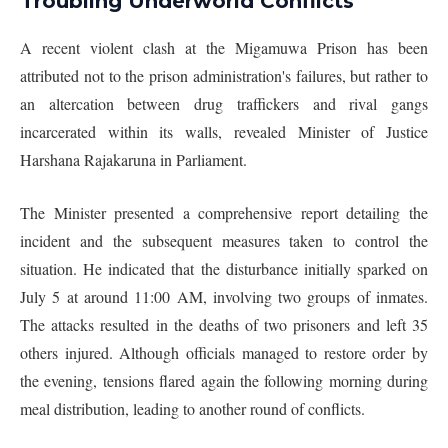
Troubling Underworld Conflicts
A recent violent clash at the Migamuwa Prison has been
attributed not to the prison administration's failures, but rather to
an altercation between drug traffickers and rival gangs
incarcerated within its walls, revealed Minister of Justice
Harshana Rajakaruna in Parliament.
The Minister presented a comprehensive report detailing the
incident and the subsequent measures taken to control the
situation. He indicated that the disturbance initially sparked on
July 5 at around 11:00 AM, involving two groups of inmates.
The attacks resulted in the deaths of two prisoners and left 35
others injured. Although officials managed to restore order by
the evening, tensions flared again the following morning during
meal distribution, leading to another round of conflicts.