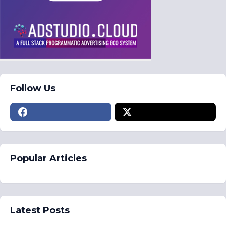
Follow Us
Popular Articles
Latest Posts