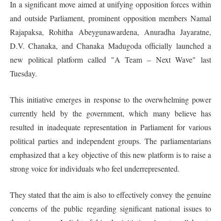
In a significant move aimed at unifying opposition forces within
and outside Parliament, prominent opposition members Namal
Rajapaksa, Rohitha Abeygunawardena, Anuradha Jayaratne,
D.V. Chanaka, and Chanaka Madugoda officially launched a
new political platform called "A Team – Next Wave" last
Tuesday.
This initiative emerges in response to the overwhelming power
currently held by the government, which many believe has
resulted in inadequate representation in Parliament for various
political parties and independent groups. The parliamentarians
emphasized that a key objective of this new platform is to raise a
strong voice for individuals who feel underrepresented.
They stated that the aim is also to effectively convey the genuine
concerns of the public regarding significant national issues to