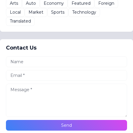
Arts
Auto
Economy
Featured
Foreign
Local
Market
Sports
Technology
Translated
Contact Us