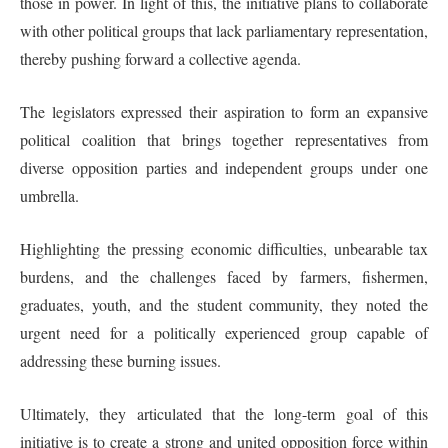
those in power. In light of this, the initiative plans to collaborate
with other political groups that lack parliamentary representation,
thereby pushing forward a collective agenda.
The legislators expressed their aspiration to form an expansive
political coalition that brings together representatives from
diverse opposition parties and independent groups under one
umbrella.
Highlighting the pressing economic difficulties, unbearable tax
burdens, and the challenges faced by farmers, fishermen,
graduates, youth, and the student community, they noted the
urgent need for a politically experienced group capable of
addressing these burning issues.
Ultimately, they articulated that the long-term goal of this
initiative is to create a strong and united opposition force within