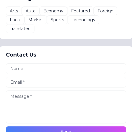
Arts
Auto
Economy
Featured
Foreign
Local
Market
Sports
Technology
Translated
Contact Us