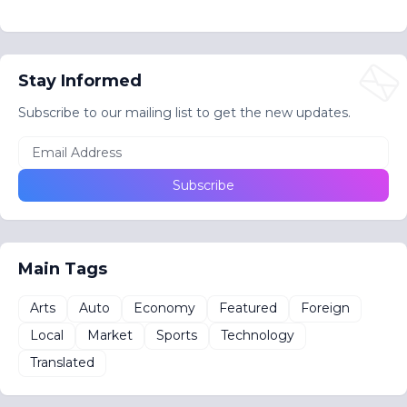
Stay Informed
Subscribe to our mailing list to get the new updates.
Main Tags
Arts
Auto
Economy
Featured
Foreign
Local
Market
Sports
Technology
Translated