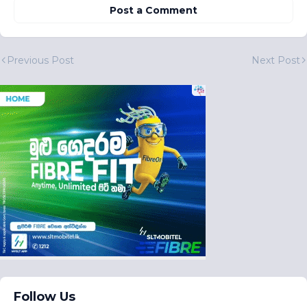
Post a Comment
Previous Post
Next Post
Follow Us