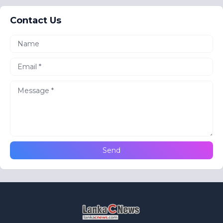
Contact Us