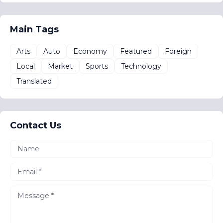
Main Tags
Arts
Auto
Economy
Featured
Foreign
Local
Market
Sports
Technology
Translated
Contact Us