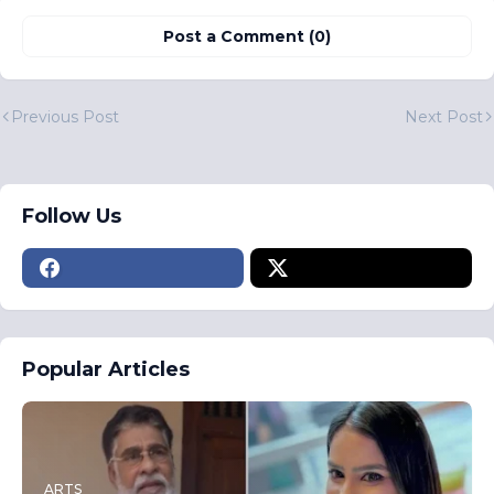
Post a Comment (0)
Previous Post
Next Post
Follow Us
Popular Articles
ARTS