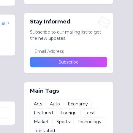
Stay Informed
all
Subscribe to our mailing list to get
the new updates.
Main Tags
Arts
Auto
Economy
Featured
Foreign
Local
Market
Sports
Technology
Translated