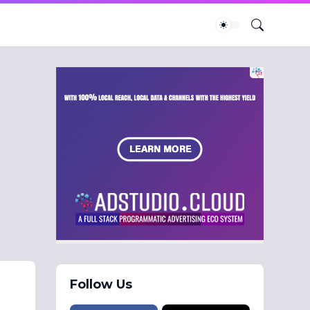
Follow Us