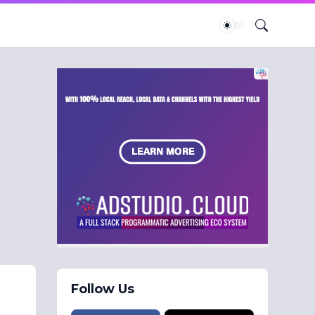
Follow Us