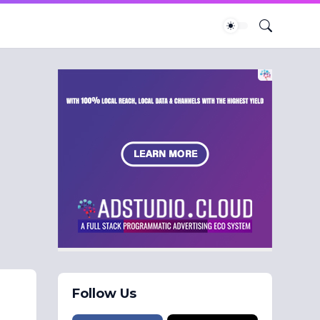
Follow Us