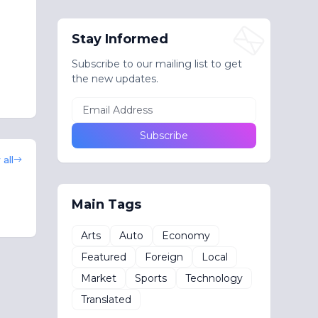
Stay Informed
Subscribe to our mailing list to get
the new updates.
all
Main Tags
Arts
Auto
Economy
Featured
Foreign
Local
Market
Sports
Technology
Translated