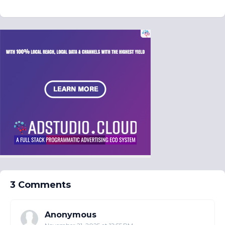
3 Comments
Anonymous