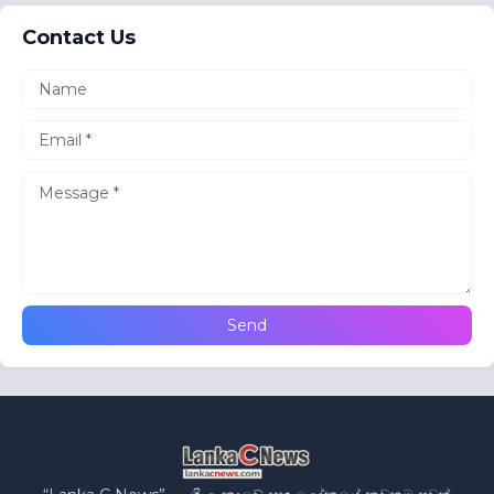
Contact Us