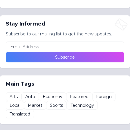
Stay Informed
Subscribe to our mailing list to get the new updates.
Main Tags
Arts
Auto
Economy
Featured
Foreign
Local
Market
Sports
Technology
Translated