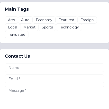
Main Tags
Arts
Auto
Economy
Featured
Foreign
Local
Market
Sports
Technology
Translated
Contact Us