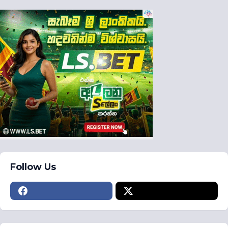
Follow Us