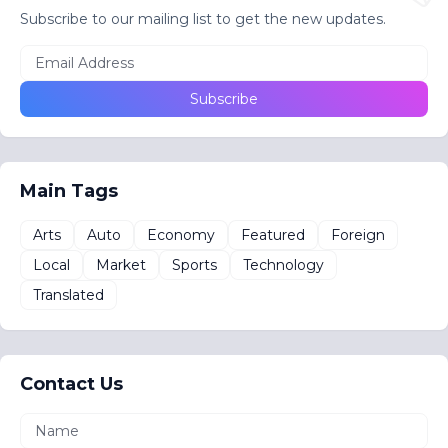
Subscribe to our mailing list to get the new updates.
Main Tags
Arts
Auto
Economy
Featured
Foreign
Local
Market
Sports
Technology
Translated
Contact Us