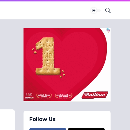
Follow Us