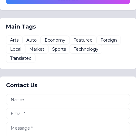
Main Tags
Arts
Auto
Economy
Featured
Foreign
Local
Market
Sports
Technology
Translated
Contact Us