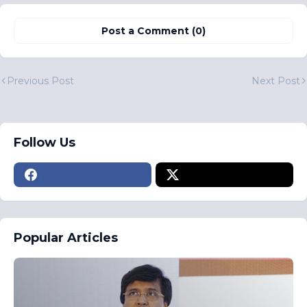
Post a Comment (0)
Previous Post
Next Post
Follow Us
Popular Articles