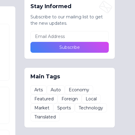
Stay Informed
Subscribe to our mailing list to get
the new updates.
Main Tags
Arts
Auto
Economy
Featured
Foreign
Local
Market
Sports
Technology
Translated