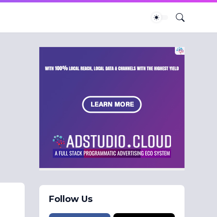
Follow Us