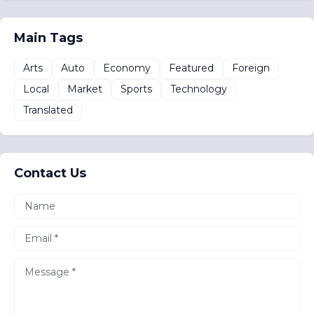
Main Tags
Arts
Auto
Economy
Featured
Foreign
Local
Market
Sports
Technology
Translated
Contact Us