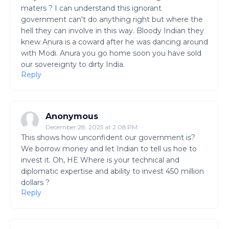
maters ? I can understand this ignorant
government can't do anything right but where the
hell they can involve in this way. Bloody Indian they
knew Anura is a coward after he was dancing around
with Modi. Anura you go home soon you have sold
our sovereignty to dirty India.
Reply
Anonymous
December 28, 2025 at 2:08 PM
This shows how unconfident our government is?
We borrow money and let Indian to tell us hoe to
invest it. Oh, HE Where is your technical and
diplomatic expertise and ability to invest 450 million
dollars ?
Reply