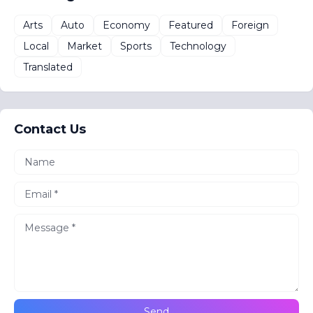
Arts
Auto
Economy
Featured
Foreign
Local
Market
Sports
Technology
Translated
Contact Us