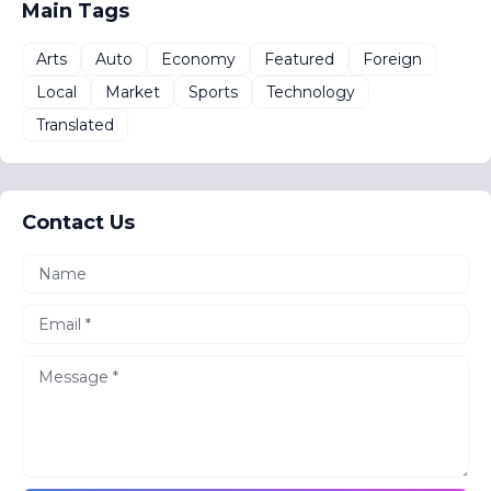
Main Tags
Arts
Auto
Economy
Featured
Foreign
Local
Market
Sports
Technology
Translated
Contact Us