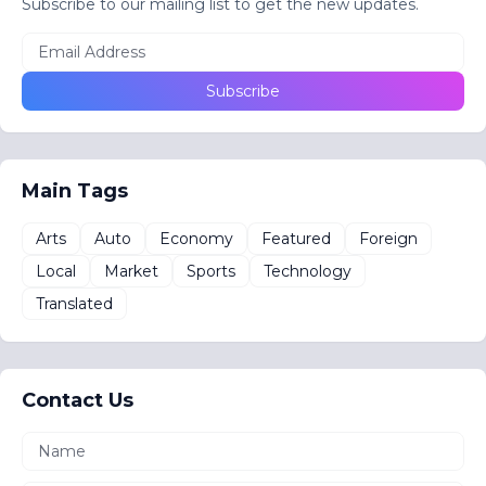
Subscribe to our mailing list to get the new updates.
Main Tags
Arts
Auto
Economy
Featured
Foreign
Local
Market
Sports
Technology
Translated
Contact Us