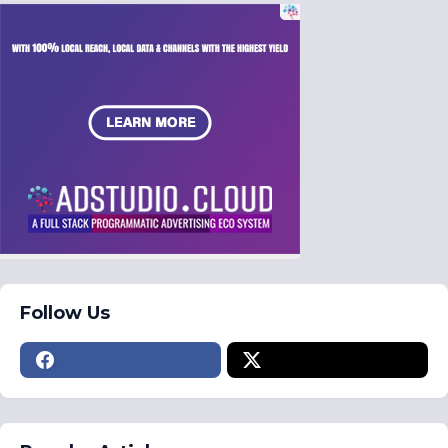
Follow Us