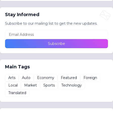
Stay Informed
Subscribe to our mailing list to get the new updates.
Main Tags
Arts
Auto
Economy
Featured
Foreign
Local
Market
Sports
Technology
Translated