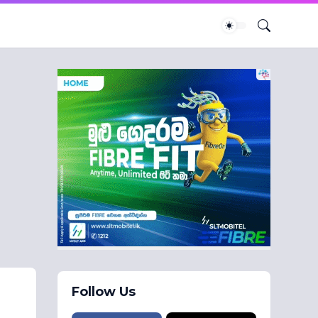
Follow Us