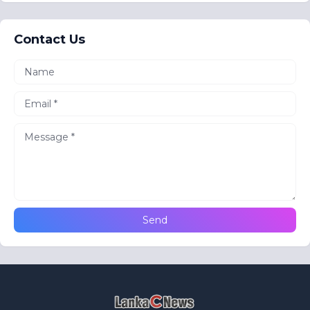
Contact Us