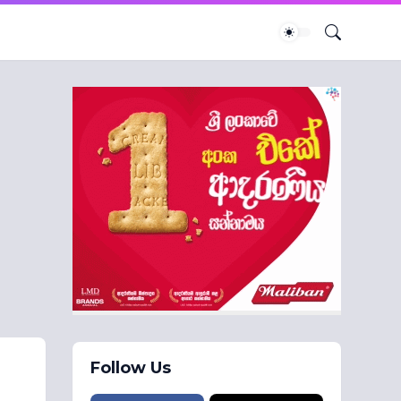
Follow Us