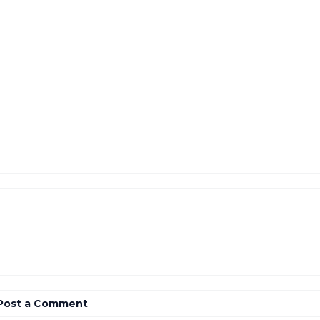
Post a Comment