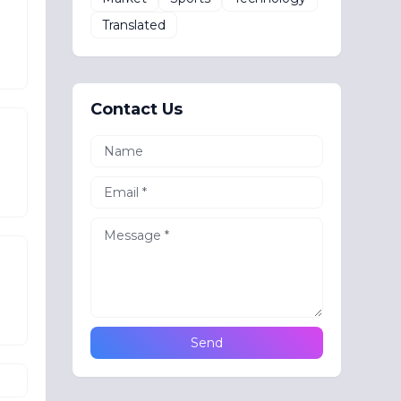
Translated
Contact Us