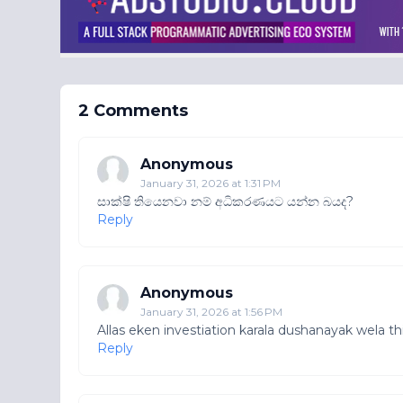
2 Comments
Anonymous
January 31, 2026 at 1:31 PM
සාක්ෂි තියෙනවා නම් අධිකරණයට යන්න බයද?
Reply
Anonymous
January 31, 2026 at 1:56 PM
Allas eken investiation karala dushanayak wela 
Reply