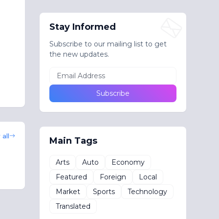
Stay Informed
Subscribe to our mailing list to get
the new updates.
all
Main Tags
Arts
Auto
Economy
Featured
Foreign
Local
Market
Sports
Technology
Translated