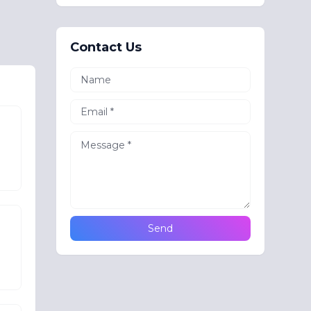
Contact Us