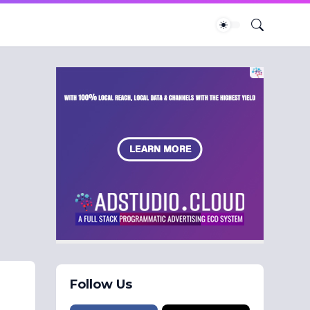
Follow Us