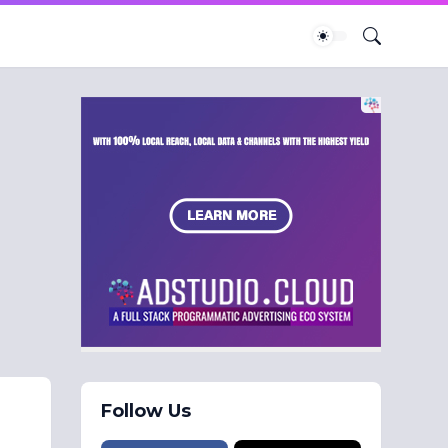
Follow Us