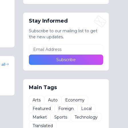
Stay Informed
Subscribe to our mailing list to get
the new updates.
all
Main Tags
Arts
Auto
Economy
Featured
Foreign
Local
Market
Sports
Technology
Translated