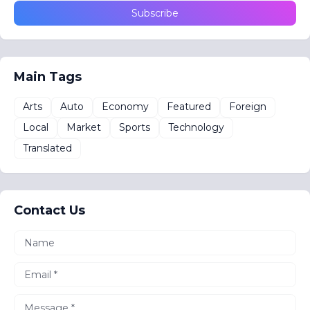
Main Tags
Arts
Auto
Economy
Featured
Foreign
Local
Market
Sports
Technology
Translated
Contact Us