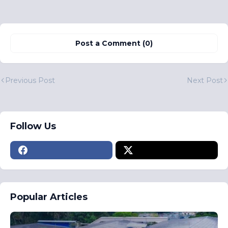
Post a Comment (0)
Previous Post
Next Post
Follow Us
Popular Articles