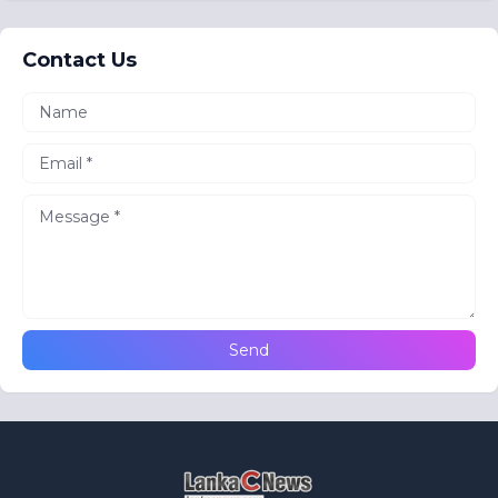
Contact Us