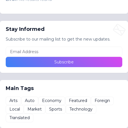
Stay Informed
Subscribe to our mailing list to get the new updates.
Main Tags
Arts
Auto
Economy
Featured
Foreign
Local
Market
Sports
Technology
Translated