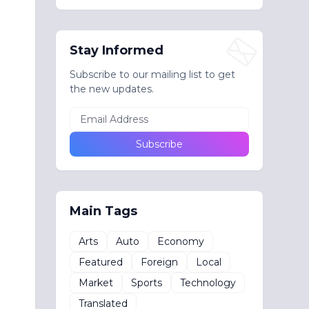
Stay Informed
Subscribe to our mailing list to get
the new updates.
Main Tags
Arts
Auto
Economy
Featured
Foreign
Local
Market
Sports
Technology
Translated