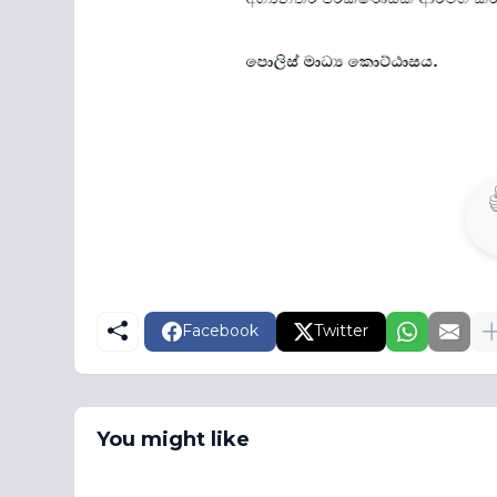
Facebook
Twitter
You might like