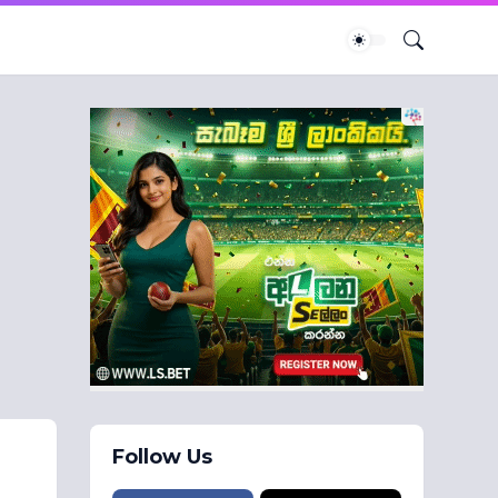
Follow Us