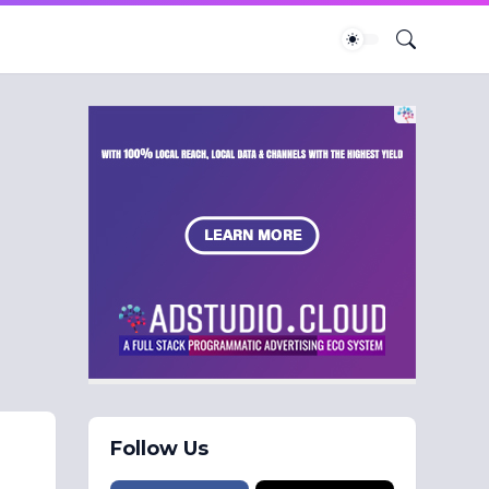
Follow Us