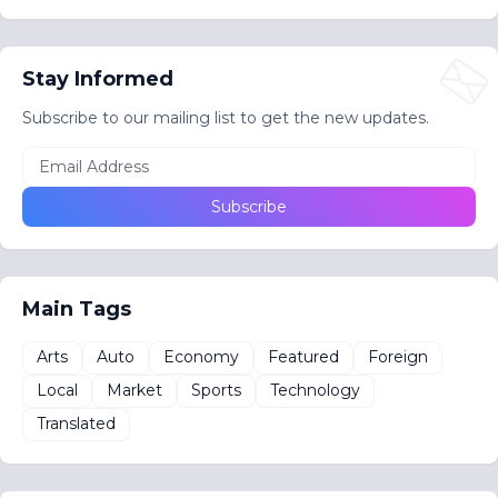
Stay Informed
Subscribe to our mailing list to get the new updates.
Main Tags
Arts
Auto
Economy
Featured
Foreign
Local
Market
Sports
Technology
Translated