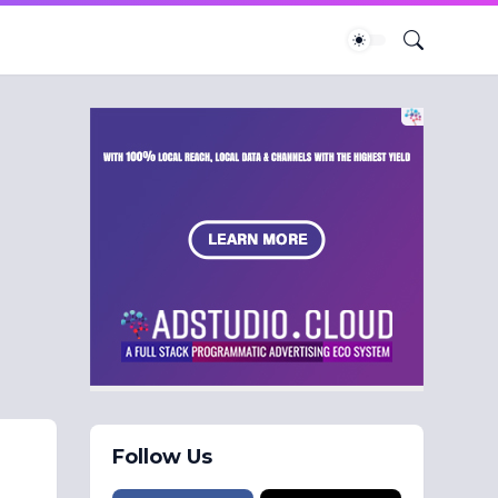
Follow Us