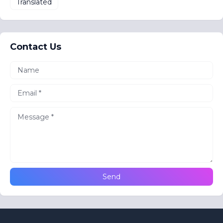
Translated
Contact Us