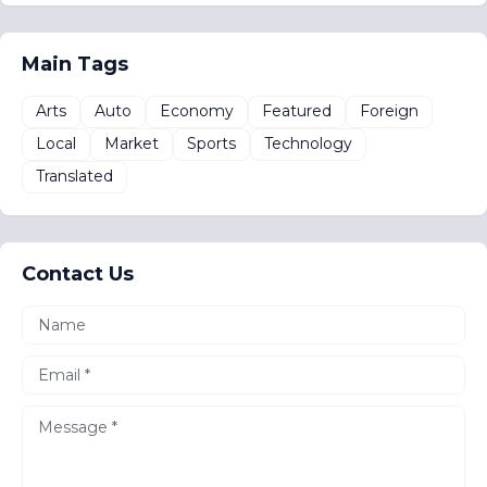
Main Tags
Arts
Auto
Economy
Featured
Foreign
Local
Market
Sports
Technology
Translated
Contact Us