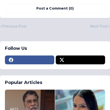
Post a Comment (0)
Previous Post
Next Post
Follow Us
Popular Articles
ARTS