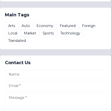
Main Tags
Arts
Auto
Economy
Featured
Foreign
Local
Market
Sports
Technology
Translated
Contact Us