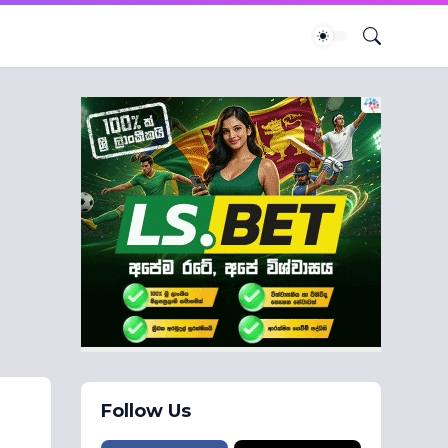
Follow Us