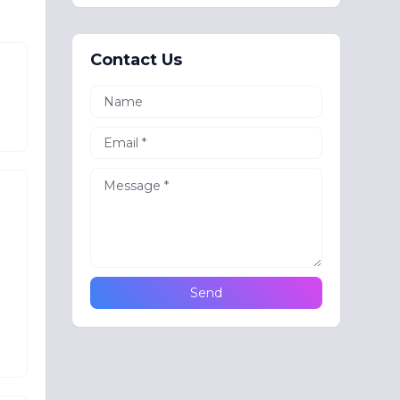
Contact Us