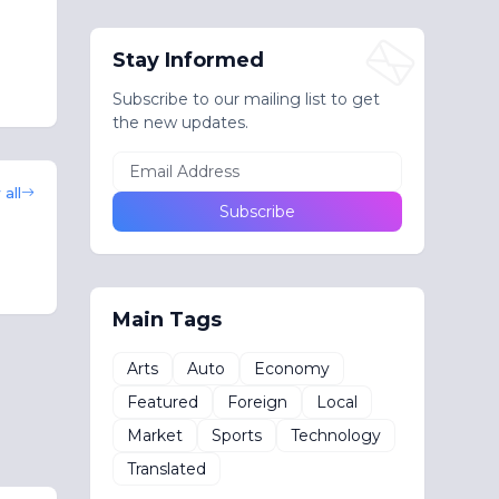
Stay Informed
Subscribe to our mailing list to get
the new updates.
all
Main Tags
Arts
Auto
Economy
Featured
Foreign
Local
Market
Sports
Technology
Translated