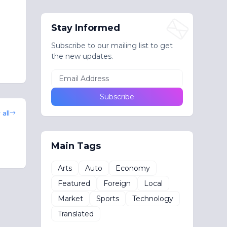
Stay Informed
Subscribe to our mailing list to get
the new updates.
all
Main Tags
Arts
Auto
Economy
Featured
Foreign
Local
Market
Sports
Technology
Translated