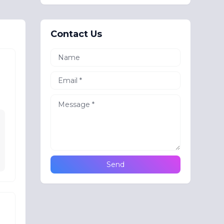
Contact Us