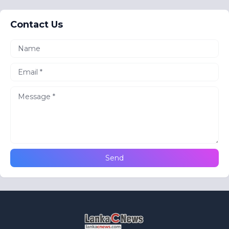
Contact Us