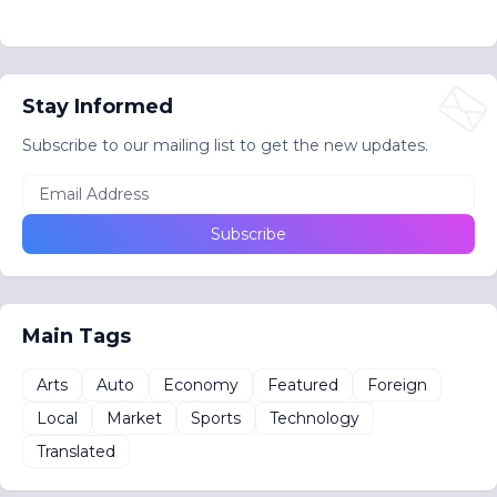
Stay Informed
Subscribe to our mailing list to get the new updates.
Main Tags
Arts
Auto
Economy
Featured
Foreign
Local
Market
Sports
Technology
Translated