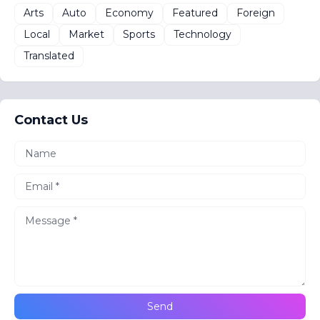
Arts
Auto
Economy
Featured
Foreign
Local
Market
Sports
Technology
Translated
Contact Us