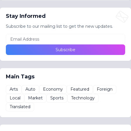
Stay Informed
Subscribe to our mailing list to get the new updates.
Main Tags
Arts
Auto
Economy
Featured
Foreign
Local
Market
Sports
Technology
Translated