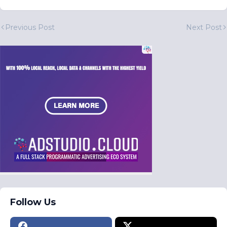
Previous Post
Next Post
Follow Us