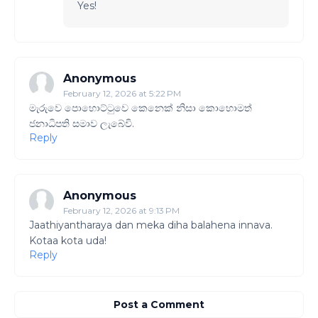
Yes!
Anonymous
February 12, 2026 at 5:22 PM
මැරුවෙ පොහොට්ටුවෙ කෙනෙක් නිසා කොහොමත්
ජනාධිපති සමාව ලැබේවි.
Reply
Anonymous
February 12, 2026 at 9:13 PM
Jaathiyantharaya dan meka diha balahena innava.
Kotaa kota uda!
Reply
Post a Comment