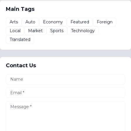
Main Tags
Arts
Auto
Economy
Featured
Foreign
Local
Market
Sports
Technology
Translated
Contact Us