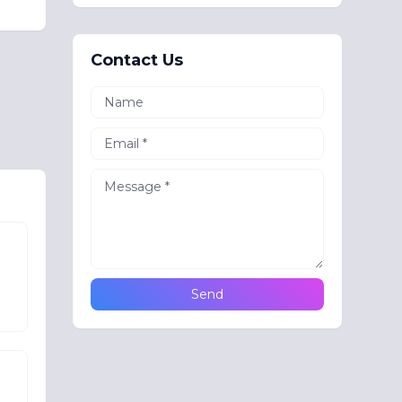
Contact Us