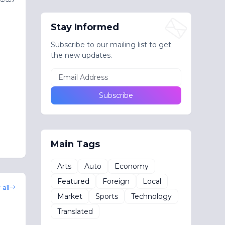
Stay Informed
Subscribe to our mailing list to get
the new updates.
Main Tags
Arts
Auto
Economy
Featured
Foreign
Local
all
Market
Sports
Technology
Translated