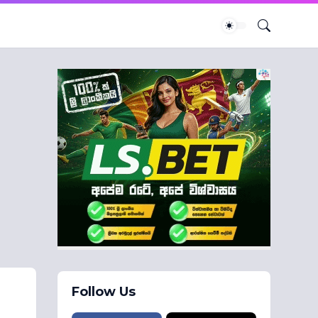
Follow Us