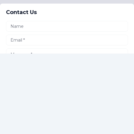
Contact Us