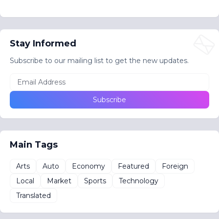
Stay Informed
Subscribe to our mailing list to get the new updates.
Main Tags
Arts
Auto
Economy
Featured
Foreign
Local
Market
Sports
Technology
Translated